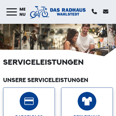
ME
NU
SERVICELEISTUNGEN
UNSERE SERVICELEISTUNGEN