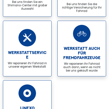
Bei uns finden Sie ein
Bei uns finden Sie die
Shimano-Center mit großer
richtige Versicherung für Ihr
Auswahl
Fahrrad
WERKSTATT AUCH
WERKSTATTSERVIC
FÜR
E
FREMDFAHRZEUGE
Wir reparieren Ihr Fahrrad in
Wir reparieren Ihr Fahrrad
unserer eigenen Werkstatt
auch dann, wenn es nicht
bei uns gekauft wurde
LINEXO