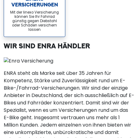
VERSICHERUNGEN
Mit der linexo Versicherung
können Sie Ihr Fahrrad
günstig gegen Diebstahl
oder Schäden versichern
lassen
WIR SIND ENRA HÄNDLER
ENRA steht als Marke seit über 35 Jahren für
Kompetenz, Stärke und Zuverlässigkeit rund um E-
Bike-/Fahrrad-Versicherungen. Wir sind der einzige
Anbieter in Deutschland, der sich ausschließlich auf E-
Bikes und Fahrräder konzentriert. Damit sind wir der
Spezialist, wenn es um Versicherungen rund um das
E-Bike geht. Insgesamt vertrauen uns mehr als 1
Million Kunden. Jedem einzelnen von ihnen bieten wir
eine unkomplizierte, unbürokratische und damit