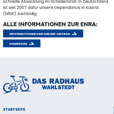
schnelle Abwicklung im Schadensfall. In Deutschland
ist seit 2007 dafür unsere Dependance in Kaarst
(NRW) zuständig.
ALLE INFORMATIONEN ZUR ENRA:
INFORMATIONEN UND ONLINE-ANTRAG
HOMEPAGE
STARTSEITE