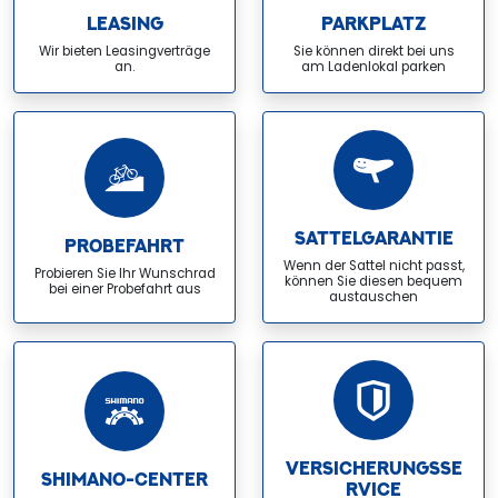
LEASING
PARKPLATZ
Wir bieten Leasingverträge
Sie können direkt bei uns
an.
am Ladenlokal parken
SATTELGARANTIE
PROBEFAHRT
Wenn der Sattel nicht passt,
Probieren Sie Ihr Wunschrad
können Sie diesen bequem
bei einer Probefahrt aus
austauschen
VERSICHERUNGSSE
SHIMANO-CENTER
RVICE