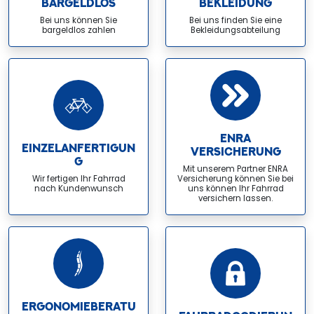
BARGELDLOS
BEKLEIDUNG
Bei uns können Sie
Bei uns finden Sie eine
bargeldlos zahlen
Bekleidungsabteilung
ENRA
EINZELANFERTIGUN
VERSICHERUNG
G
Mit unserem Partner ENRA
Wir fertigen Ihr Fahrrad
Versicherung können Sie bei
nach Kundenwunsch
uns können Ihr Fahrrad
versichern lassen.
ERGONOMIEBERATU