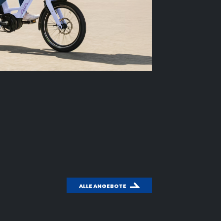
ALLE ANGEBOTE